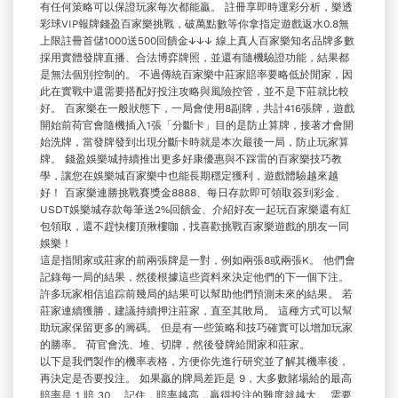
有任何策略可以保證玩家每次都能贏。 註冊享即時運彩分析，樂透
彩球VIP報牌錢盈百家樂挑戰，破萬點數等你拿指定遊戲返水0.8無
上限註冊首儲1000送500回饋金↓↓↓ 線上真人百家樂知名品牌多數
採用實體發牌直播、合法博弈牌照，並還有隨機驗證功能，結果都
是無法個別控制的。 不過傳統百家樂中莊家賠率要略低於閒家，因
此在實戰中還需要搭配好投注攻略與風險控管，並不是下莊就比較
好。 百家樂在一般狀態下，一局會使用8副牌，共計416張牌，遊戲
開始前荷官會隨機插入1張「分斷卡」目的是防止算牌，接著才會開
始洗牌，當發牌發到出現分斷卡時就是本次最後一局，防止玩家算
牌。 錢盈娛樂城持續推出更多好康優惠與不踩雷的百家樂技巧教
學，讓您在娛樂城百家樂中也能長期穩定獲利，遊戲體驗越來越
好！ 百家樂連勝挑戰賽獎金8888、每日存款即可領取簽到彩金、
USDT娛樂城存款每筆送2%回饋金、介紹好友一起玩百家樂還有紅
包領取，還不趕快樓頂揪樓咖，找喜歡挑戰百家樂遊戲的朋友一同
娛樂！
這是指閒家或莊家的前兩張牌是一對，例如兩張8或兩張K。 他們會
記錄每一局的結果，然後根據這些資料來決定他們的下一個下注。
許多玩家相信追踪前幾局的結果可以幫助他們預測未來的結果。 若
莊家連續獲勝，建議持續押注莊家，直至其敗局。 這種方式可以幫
助玩家保留更多的籌碼。 但是有一些策略和技巧確實可以增加玩家
的勝率。 荷官會洗、堆、切牌，然後發牌給閒家和莊家。
以下是我們製作的機率表格，方便你先進行研究並了解其機率後，
再決定是否要投注。 如果贏的牌局差距是 9，大多數賭場給的最高
賠率是 1 賠 30。 記住，賠率越高，贏得投注的難度就越大。 需要