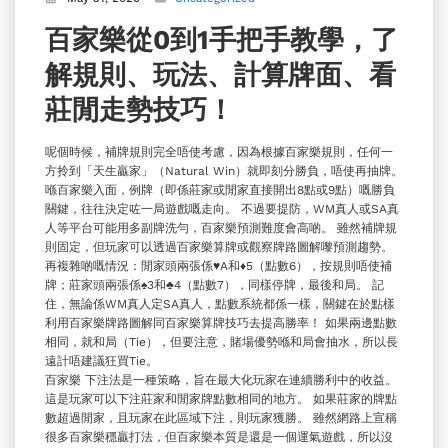
百家樂從0到1手把手教學，了
解規則、玩法、計算牌面、看
莊閒走勢技巧！
呢個時候，補牌規則完全唔使考慮，因為根據百家樂規則，任何一
方拎到「天生贏家」（Natural Win）就即刻分勝負，唔使再抽牌。
喺百家樂入面，例牌（即係莊家或閒家直接開出8點或9點）嘅勝負
關鍵，往往決定咗一局遊戲嘅走向。 不過要提防，WM真人或SA真
人等平台可能用多副牌洗勻，百家樂預測難度會高啲。 雖然補牌規
則固定，但玩家可以透過百家樂算牌或觀察牌路圖解嚟預測趨勢。
再複雜啲嘅情況：閒家頭兩張係♥A和♦5（點數6），按規則唔使補
牌；莊家頭兩張係♠3和♣4（點數7），同樣停牌，最後和局。 記
住，無論係WM真人定SA真人，點數系統都係一樣，關鍵在於點樣
利用百家樂牌路圖解同百家樂算牌技巧去提高勝率！ 如果兩邊點數
相同，就和局（Tie），但要注意，賭場優勢喺和局會抽水，所以長
遠計唔建議狂買Tie。
百家樂 下注法是一種策略，旨在最大化玩家在連續勝利中的收益。
這是玩家可以下注莊家和閒家牌點數相同的地方。 如果莊家的牌點
數超過閒家，且玩家在此區域下注，則玩家獲勝。 雖然網路上宣稱
很多百家樂穩贏打法，但百家樂本質是還是一個運氣遊戲，所以沒