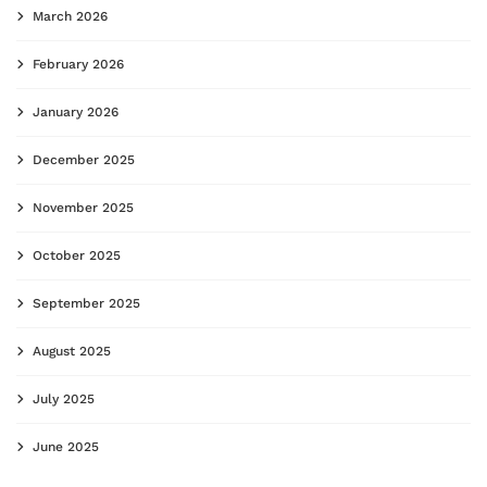
March 2026
February 2026
January 2026
December 2025
November 2025
October 2025
September 2025
August 2025
July 2025
June 2025